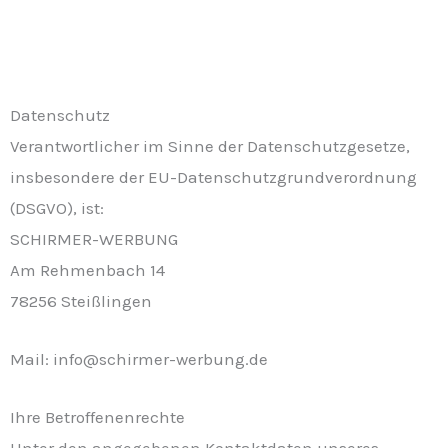
Datenschutz
Verantwortlicher im Sinne der Datenschutzgesetze,
insbesondere der EU-Datenschutzgrundverordnung
(DSGVO), ist:
SCHIRMER-WERBUNG
Am Rehmenbach 14
78256 Steißlingen
Mail: info@schirmer-werbung.de
Ihre Betroffenenrechte