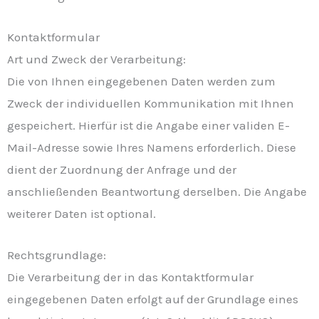
Kontaktformular
Art und Zweck der Verarbeitung:
Die von Ihnen eingegebenen Daten werden zum
Zweck der individuellen Kommunikation mit Ihnen
gespeichert. Hierfür ist die Angabe einer validen E-
Mail-Adresse sowie Ihres Namens erforderlich. Diese
dient der Zuordnung der Anfrage und der
anschließenden Beantwortung derselben. Die Angabe
weiterer Daten ist optional.
Rechtsgrundlage:
Die Verarbeitung der in das Kontaktformular
eingegebenen Daten erfolgt auf der Grundlage eines