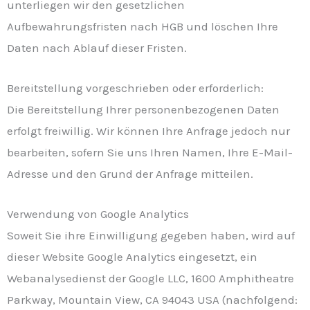
unterliegen wir den gesetzlichen
Aufbewahrungsfristen nach HGB und löschen Ihre
Daten nach Ablauf dieser Fristen.
Bereitstellung vorgeschrieben oder erforderlich:
Die Bereitstellung Ihrer personenbezogenen Daten
erfolgt freiwillig. Wir können Ihre Anfrage jedoch nur
bearbeiten, sofern Sie uns Ihren Namen, Ihre E-Mail-
Adresse und den Grund der Anfrage mitteilen.
Verwendung von Google Analytics
Soweit Sie ihre Einwilligung gegeben haben, wird auf
dieser Website Google Analytics eingesetzt, ein
Webanalysedienst der Google LLC, 1600 Amphitheatre
Parkway, Mountain View, CA 94043 USA (nachfolgend: