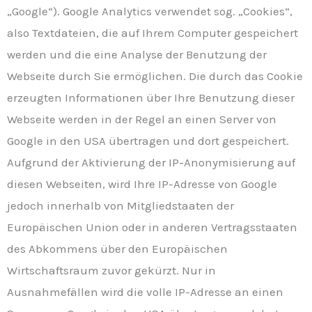
„Google“). Google Analytics verwendet sog. „Cookies“,
also Textdateien, die auf Ihrem Computer gespeichert
werden und die eine Analyse der Benutzung der
Webseite durch Sie ermöglichen. Die durch das Cookie
erzeugten Informationen über Ihre Benutzung dieser
Webseite werden in der Regel an einen Server von
Google in den USA übertragen und dort gespeichert.
Aufgrund der Aktivierung der IP-Anonymisierung auf
diesen Webseiten, wird Ihre IP-Adresse von Google
jedoch innerhalb von Mitgliedstaaten der
Europäischen Union oder in anderen Vertragsstaaten
des Abkommens über den Europäischen
Wirtschaftsraum zuvor gekürzt. Nur in
Ausnahmefällen wird die volle IP-Adresse an einen