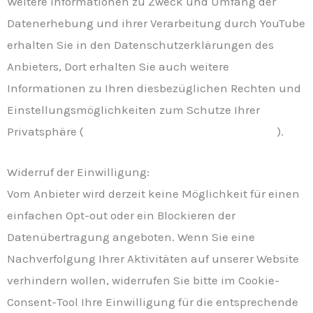
Weitere Informationen zu Zweck und Umfang der
Datenerhebung und ihrer Verarbeitung durch YouTube
erhalten Sie in den Datenschutzerklärungen des
Anbieters, Dort erhalten Sie auch weitere
Informationen zu Ihren diesbezüglichen Rechten und
Einstellungsmöglichkeiten zum Schutze Ihrer
Privatsphäre (
https://policies.google.com/privacy
).
Widerruf der Einwilligung:
Vom Anbieter wird derzeit keine Möglichkeit für einen
einfachen Opt-out oder ein Blockieren der
Datenübertragung angeboten. Wenn Sie eine
Nachverfolgung Ihrer Aktivitäten auf unserer Website
verhindern wollen, widerrufen Sie bitte im Cookie-
Consent-Tool Ihre Einwilligung für die entsprechende