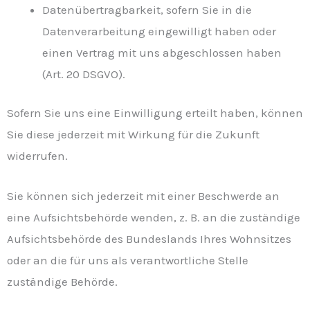
Datenübertragbarkeit, sofern Sie in die
Datenverarbeitung eingewilligt haben oder
einen Vertrag mit uns abgeschlossen haben
(Art. 20 DSGVO).
Sofern Sie uns eine Einwilligung erteilt haben, können
Sie diese jederzeit mit Wirkung für die Zukunft
widerrufen.
Sie können sich jederzeit mit einer Beschwerde an
eine Aufsichtsbehörde wenden, z. B. an die zuständige
Aufsichtsbehörde des Bundeslands Ihres Wohnsitzes
oder an die für uns als verantwortliche Stelle
zuständige Behörde.