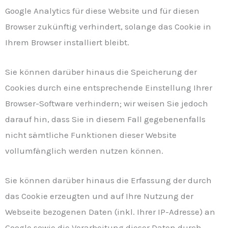
Google Analytics für diese Website und für diesen
Browser zukünftig verhindert, solange das Cookie in
Ihrem Browser installiert bleibt.
Sie können darüber hinaus die Speicherung der
Cookies durch eine entsprechende Einstellung Ihrer
Browser-Software verhindern; wir weisen Sie jedoch
darauf hin, dass Sie in diesem Fall gegebenenfalls
nicht sämtliche Funktionen dieser Website
vollumfänglich werden nutzen können.
Sie können darüber hinaus die Erfassung der durch
das Cookie erzeugten und auf Ihre Nutzung der
Webseite bezogenen Daten (inkl. Ihrer IP-Adresse) an
Google sowie die Verarbeitung dieser Daten durch