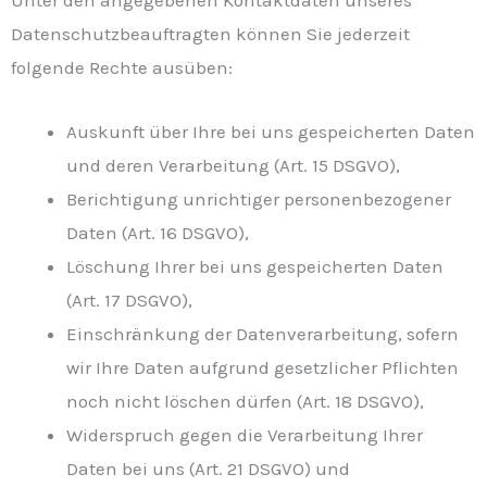
Unter den angegebenen Kontaktdaten unseres
Datenschutzbeauftragten können Sie jederzeit
folgende Rechte ausüben:
Auskunft über Ihre bei uns gespeicherten Daten
und deren Verarbeitung (Art. 15 DSGVO),
Berichtigung unrichtiger personenbezogener
Daten (Art. 16 DSGVO),
Löschung Ihrer bei uns gespeicherten Daten
(Art. 17 DSGVO),
Einschränkung der Datenverarbeitung, sofern
wir Ihre Daten aufgrund gesetzlicher Pflichten
noch nicht löschen dürfen (Art. 18 DSGVO),
Widerspruch gegen die Verarbeitung Ihrer
Daten bei uns (Art. 21 DSGVO) und