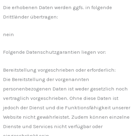
Die erhobenen Daten werden ggfs. in folgende
Drittländer übertragen:
nein
Folgende Datenschutzgarantien liegen vor:
Bereitstellung vorgeschrieben oder erforderlich:
Die Bereitstellung der vorgenannten
personenbezogenen Daten ist weder gesetzlich noch
vertraglich vorgeschrieben. Ohne diese Daten ist
jedoch der Dienst und die Funktionsfähigkeit unserer
Website nicht gewährleistet. Zudem können einzelne
Dienste und Services nicht verfügbar oder
eingeschränkt sein.