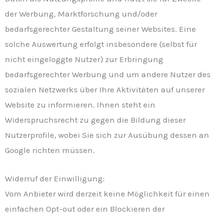
der Werbung, Marktforschung und/oder
bedarfsgerechter Gestaltung seiner Websites. Eine
solche Auswertung erfolgt insbesondere (selbst für
nicht eingeloggte Nutzer) zur Erbringung
bedarfsgerechter Werbung und um andere Nutzer des
sozialen Netzwerks über Ihre Aktivitäten auf unserer
Website zu informieren. Ihnen steht ein
Widerspruchsrecht zu gegen die Bildung dieser
Nutzerprofile, wobei Sie sich zur Ausübung dessen an
Google richten müssen.
Widerruf der Einwilligung:
Vom Anbieter wird derzeit keine Möglichkeit für einen
einfachen Opt-out oder ein Blockieren der