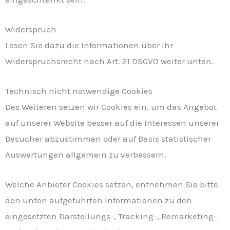
Widerspruch
Lesen Sie dazu die Informationen über Ihr
Widerspruchsrecht nach Art. 21 DSGVO weiter unten.
Technisch nicht notwendige Cookies
Des Weiteren setzen wir Cookies ein, um das Angebot
auf unserer Website besser auf die Interessen unserer
Besucher abzustimmen oder auf Basis statistischer
Auswertungen allgemein zu verbessern.
Welche Anbieter Cookies setzen, entnehmen Sie bitte
den unten aufgeführten Informationen zu den
eingesetzten Darstellungs-, Tracking-, Remarketing-