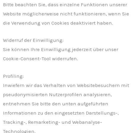
Bitte beachten Sie, dass einzelne Funktionen unserer
Website möglicherweise nicht funktionieren, wenn Sie
die Verwendung von Cookies deaktiviert haben.
Widerruf der Einwilligung:
Sie können Ihre Einwilligung jederzeit über unser
Cookie-Consent-Tool widerrufen.
Profiling:
Inwiefern wir das Verhalten von Websitebesuchern mit
pseudonymisierten Nutzerprofilen analysieren,
entnehmen Sie bitte den unten aufgeführten
Informationen zu den eingesetzten Darstellungs-,
Tracking-, Remarketing- und Webanalyse-
Technologien.