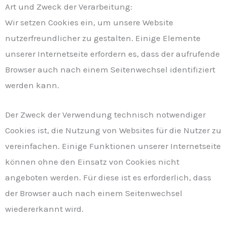
Art und Zweck der Verarbeitung:
Wir setzen Cookies ein, um unsere Website
nutzerfreundlicher zu gestalten. Einige Elemente
unserer Internetseite erfordern es, dass der aufrufende
Browser auch nach einem Seitenwechsel identifiziert
werden kann.
Der Zweck der Verwendung technisch notwendiger
Cookies ist, die Nutzung von Websites für die Nutzer zu
vereinfachen. Einige Funktionen unserer Internetseite
können ohne den Einsatz von Cookies nicht
angeboten werden. Für diese ist es erforderlich, dass
der Browser auch nach einem Seitenwechsel
wiedererkannt wird.