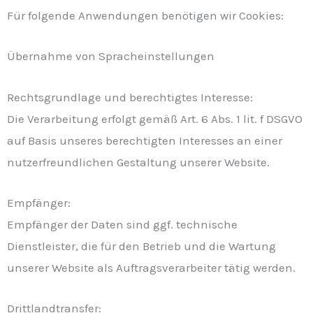
Für folgende Anwendungen benötigen wir Cookies:
Übernahme von Spracheinstellungen
Rechtsgrundlage und berechtigtes Interesse:
Die Verarbeitung erfolgt gemäß Art. 6 Abs. 1 lit. f DSGVO
auf Basis unseres berechtigten Interesses an einer
nutzerfreundlichen Gestaltung unserer Website.
Empfänger:
Empfänger der Daten sind ggf. technische
Dienstleister, die für den Betrieb und die Wartung
unserer Website als Auftragsverarbeiter tätig werden.
Drittlandtransfer: