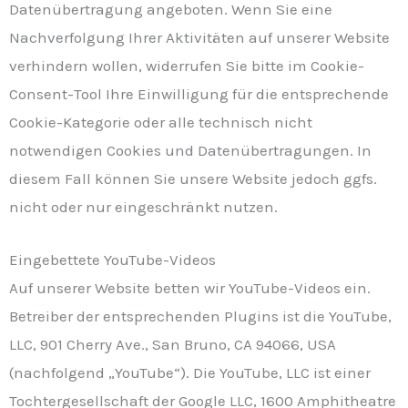
Datenübertragung angeboten. Wenn Sie eine
Nachverfolgung Ihrer Aktivitäten auf unserer Website
verhindern wollen, widerrufen Sie bitte im Cookie-
Consent-Tool Ihre Einwilligung für die entsprechende
Cookie-Kategorie oder alle technisch nicht
notwendigen Cookies und Datenübertragungen. In
diesem Fall können Sie unsere Website jedoch ggfs.
nicht oder nur eingeschränkt nutzen.
Eingebettete YouTube-Videos
Auf unserer Website betten wir YouTube-Videos ein.
Betreiber der entsprechenden Plugins ist die YouTube,
LLC, 901 Cherry Ave., San Bruno, CA 94066, USA
(nachfolgend „YouTube“). Die YouTube, LLC ist einer
Tochtergesellschaft der Google LLC, 1600 Amphitheatre