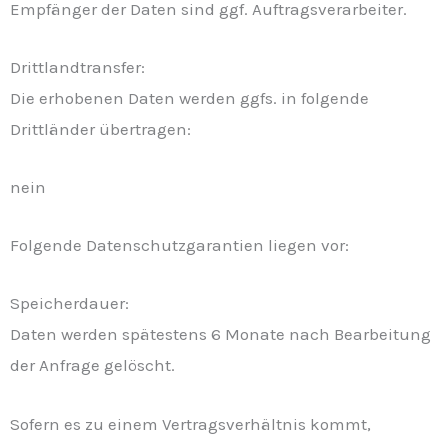
Empfänger der Daten sind ggf. Auftragsverarbeiter.
Drittlandtransfer:
Die erhobenen Daten werden ggfs. in folgende
Drittländer übertragen:
nein
Folgende Datenschutzgarantien liegen vor:
Speicherdauer:
Daten werden spätestens 6 Monate nach Bearbeitung
der Anfrage gelöscht.
Sofern es zu einem Vertragsverhältnis kommt,