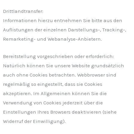
Drittlandtransfer:
Informationen hierzu entnehmen Sie bitte aus den
Auflistungen der einzelnen Darstellungs-, Tracking-,
Remarketing- und Webanalyse-Anbietern.
Bereitstellung vorgeschrieben oder erforderlich:
Natürlich können Sie unsere Website grundsätzlich
auch ohne Cookies betrachten. Webbrowser sind
regelmäßig so eingestellt, dass sie Cookies
akzeptieren. Im Allgemeinen können Sie die
Verwendung von Cookies jederzeit über die
Einstellungen Ihres Browsers deaktivieren (siehe
Widerruf der Einwilligung).