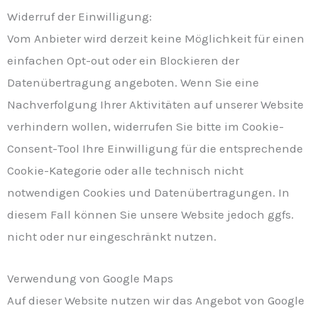
Widerruf der Einwilligung:
Vom Anbieter wird derzeit keine Möglichkeit für einen
einfachen Opt-out oder ein Blockieren der
Datenübertragung angeboten. Wenn Sie eine
Nachverfolgung Ihrer Aktivitäten auf unserer Website
verhindern wollen, widerrufen Sie bitte im Cookie-
Consent-Tool Ihre Einwilligung für die entsprechende
Cookie-Kategorie oder alle technisch nicht
notwendigen Cookies und Datenübertragungen. In
diesem Fall können Sie unsere Website jedoch ggfs.
nicht oder nur eingeschränkt nutzen.
Verwendung von Google Maps
Auf dieser Website nutzen wir das Angebot von Google