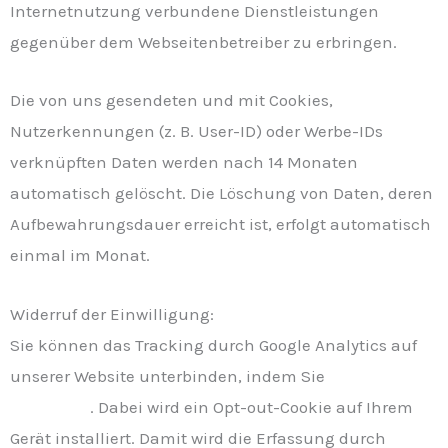
Internetnutzung verbundene Dienstleistungen
gegenüber dem Webseitenbetreiber zu erbringen.
Die von uns gesendeten und mit Cookies,
Nutzerkennungen (z. B. User-ID) oder Werbe-IDs
verknüpften Daten werden nach 14 Monaten
automatisch gelöscht. Die Löschung von Daten, deren
Aufbewahrungsdauer erreicht ist, erfolgt automatisch
einmal im Monat.
Widerruf der Einwilligung:
Sie können das Tracking durch Google Analytics auf
unserer Website unterbinden, indem Sie
diesen Link
anklicken
. Dabei wird ein Opt-out-Cookie auf Ihrem
Gerät installiert. Damit wird die Erfassung durch