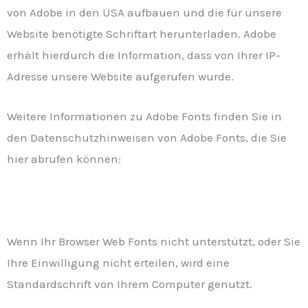
von Adobe in den USA aufbauen und die für unsere
Website benötigte Schriftart herunterladen. Adobe
erhält hierdurch die Information, dass von Ihrer IP-
Adresse unsere Website aufgerufen wurde.
Weitere Informationen zu Adobe Fonts finden Sie in
den Datenschutzhinweisen von Adobe Fonts, die Sie
hier abrufen können:
https://www.adobe.com/de/privacy/policies/adobe-
fonts.html
Wenn Ihr Browser Web Fonts nicht unterstützt, oder Sie
Ihre Einwilligung nicht erteilen, wird eine
Standardschrift von Ihrem Computer genutzt.