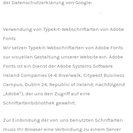
der Datenschutzerklärung von Google:
https://www.google.com/policies/privacy/
.
Verwendung von Typekit-Webschriftarten von Adobe
Fonts
Wir setzen Typekit-Webschriftarten von Adobe Fonts
zur visuellen Gestaltung unserer Website ein. Adobe
Fonts ist ein Dienst der Adobe Systems Software
Ireland Companies (4-6 Riverwalk, Citywest Business
Campus, Dublin 24, Republic of Ireland; nachfolgend
„Adobe“), der uns den Zugriff auf eine
Schriftartenbibliothek gewährt.
Zur Einbindung der von uns benutzten Schriftarten
muss Ihr Browser eine Verbindung zu einem Server