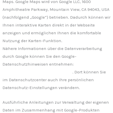
Maps. Google Maps wird von Google LLC, 1600
Amphitheatre Parkway, Mountain View, CA 94043, USA
(nachfolgend „Google“) betrieben. Dadurch können wir
Ihnen interaktive Karten direkt in der Webseite
anzeigen und ermöglichen Ihnen die komfortable
Nutzung der Karten-Funktion.
Nähere Informationen über die Datenverarbeitung
durch Google können Sie den Google-
Datenschutzhinweisen entnehmen:
https://policies.google.com/privacy
. Dort können Sie
im Datenschutzcenter auch Ihre persönlichen
Datenschutz-Einstellungen verändern.
Ausführliche Anleitungen zur Verwaltung der eigenen
Daten im Zusammenhang mit Google-Produkten