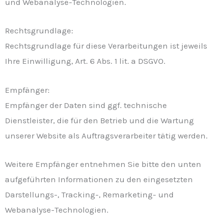
und Webanalyse-Technologien.
Rechtsgrundlage:
Rechtsgrundlage für diese Verarbeitungen ist jeweils
Ihre Einwilligung, Art. 6 Abs. 1 lit. a DSGVO.
Empfänger:
Empfänger der Daten sind ggf. technische
Dienstleister, die für den Betrieb und die Wartung
unserer Website als Auftragsverarbeiter tätig werden.
Weitere Empfänger entnehmen Sie bitte den unten
aufgeführten Informationen zu den eingesetzten
Darstellungs-, Tracking-, Remarketing- und
Webanalyse-Technologien.