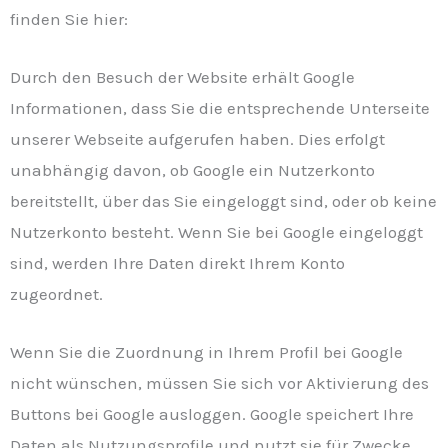
finden Sie hier:
https://www.dataliberation.org
Durch den Besuch der Website erhält Google
Informationen, dass Sie die entsprechende Unterseite
unserer Webseite aufgerufen haben. Dies erfolgt
unabhängig davon, ob Google ein Nutzerkonto
bereitstellt, über das Sie eingeloggt sind, oder ob keine
Nutzerkonto besteht. Wenn Sie bei Google eingeloggt
sind, werden Ihre Daten direkt Ihrem Konto
zugeordnet.
Wenn Sie die Zuordnung in Ihrem Profil bei Google
nicht wünschen, müssen Sie sich vor Aktivierung des
Buttons bei Google ausloggen. Google speichert Ihre
Daten als Nutzungsprofile und nutzt sie für Zwecke