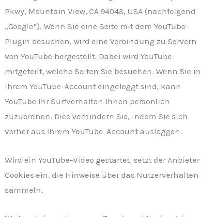
Pkwy, Mountain View, CA 94043, USA (nachfolgend
„Google“). Wenn Sie eine Seite mit dem YouTube-
Plugin besuchen, wird eine Verbindung zu Servern
von YouTube hergestellt. Dabei wird YouTube
mitgeteilt, welche Seiten Sie besuchen. Wenn Sie in
Ihrem YouTube-Account eingeloggt sind, kann
YouTube Ihr Surfverhalten Ihnen persönlich
zuzuordnen. Dies verhindern Sie, indem Sie sich
vorher aus Ihrem YouTube-Account ausloggen.
Wird ein YouTube-Video gestartet, setzt der Anbieter
Cookies ein, die Hinweise über das Nutzerverhalten
sammeln.