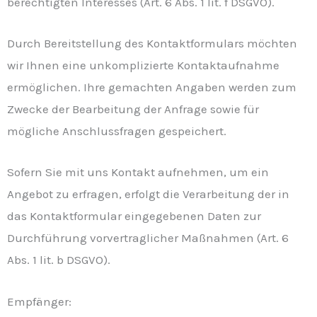
berechtigten Interesses (Art. 6 Abs. 1 lit. f DSGVO).
Durch Bereitstellung des Kontaktformulars möchten
wir Ihnen eine unkomplizierte Kontaktaufnahme
ermöglichen. Ihre gemachten Angaben werden zum
Zwecke der Bearbeitung der Anfrage sowie für
mögliche Anschlussfragen gespeichert.
Sofern Sie mit uns Kontakt aufnehmen, um ein
Angebot zu erfragen, erfolgt die Verarbeitung der in
das Kontaktformular eingegebenen Daten zur
Durchführung vorvertraglicher Maßnahmen (Art. 6
Abs. 1 lit. b DSGVO).
Empfänger: